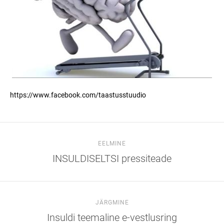
https://www.facebook.com/taastusstuudio
EELMINE
INSULDISELTSI pressiteade
JÄRGMINE
Insuldi teemaline e-vestlusring