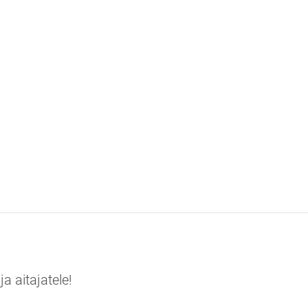
ja aitajatele!